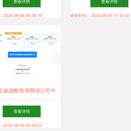
查看详情
查看详情
挑战
26-08-06 08:38:39
更新时间：2026-08-06 07:10:42
互娱战略投资网游公司中
奥，持股50%引领跨界融
查看详情
合新篇章
26-08-06 09:00:51