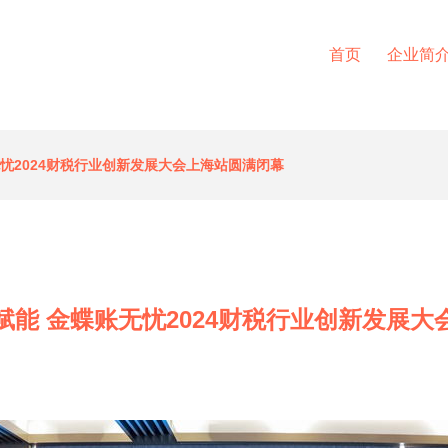
首页
企业简
忧2024财税行业创新发展大会上海站圆满闭幕
赋能 金蝶账无忧2024财税行业创新发展大