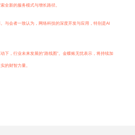
探索全新的服务模式与增长路径。
。与会者一致认为，网络科技的深度开发与应用，特别是AI
动下，行业未来发展的“路线图”。金蝶账无忧表示，将持续加
坚实的财智力量。