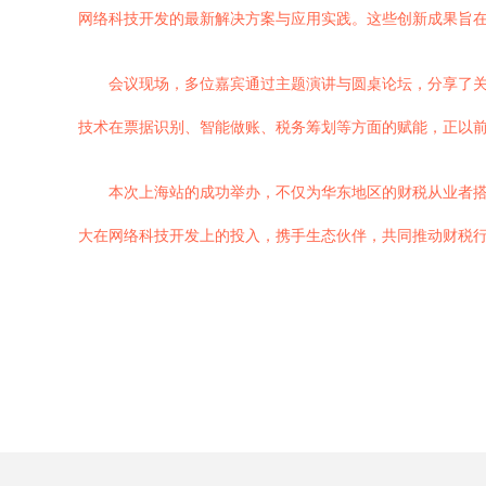
网络科技开发的最新解决方案与应用实践。这些创新成果旨
会议现场，多位嘉宾通过主题演讲与圆桌论坛，分享了关
技术在票据识别、智能做账、税务筹划等方面的赋能，正以
本次上海站的成功举办，不仅为华东地区的财税从业者搭
大在网络科技开发上的投入，携手生态伙伴，共同推动财税