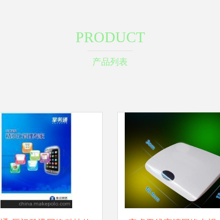
PRODUCT
产品列表