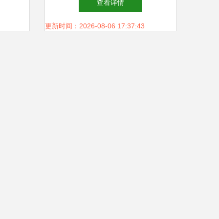
查看详情
更新时间：2026-08-06 17:37:43