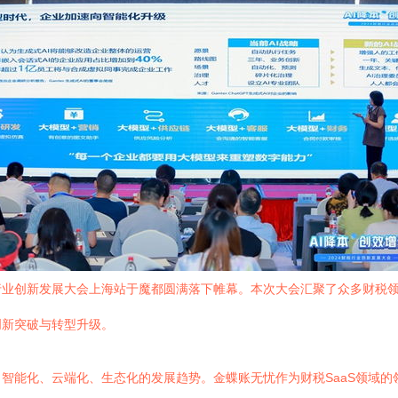
财税行业创新发展大会上海站于魔都圆满落下帷幕。本次大会汇聚了众多财
创新突破与转型升级。
智能化、云端化、生态化的发展趋势。金蝶账无忧作为财税SaaS领域