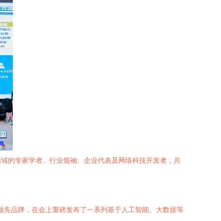
税领域的专家学者、行业领袖、企业代表及网络科技开发者，共
的领先品牌，在会上重磅发布了一系列基于人工智能、大数据等