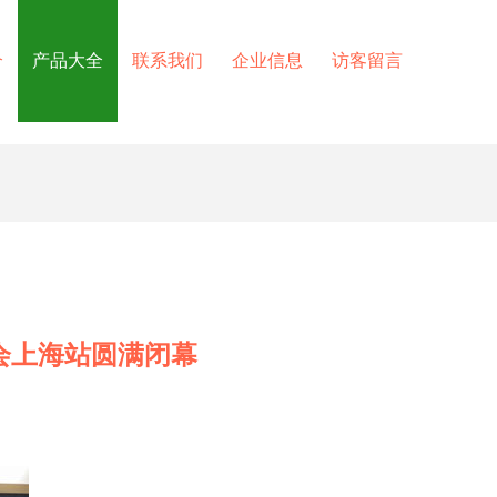
介
产品大全
联系我们
企业信息
访客留言
会上海站圆满闭幕