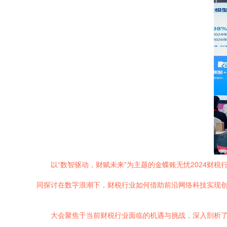
以“数智驱动，财赋未来”为主题的金蝶账无忧2024
同探讨在数字浪潮下，财税行业如何借助前沿网络科技实现
大会聚焦于当前财税行业面临的机遇与挑战，深入剖析了