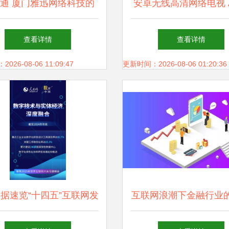
通 厦门雅迅网络科技的
安卓无线高清网络电视 A
业网络科技开发解决方案
网络播放器的科技魅力
查看详情
查看详情
娱乐革新
26-08-06 11:09:47
更新时间：2026-08-06 01:20:36
数据速览“十四五”互联网发
互联网浪潮下金融行业
与网络科技开发成绩单
需求 网络科技开发的