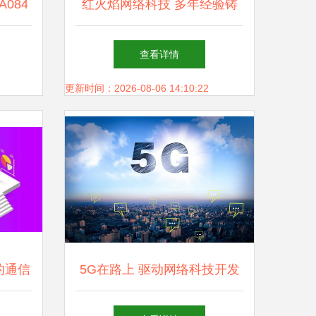
084
红火焰网络科技 多年经验铸
与家庭
就负责任的品牌推广公司
查看详情
更新时间：2026-08-06 14:10:22
的通信
5G在路上 驱动网络科技开发
机遇与
的变革引擎