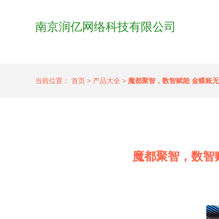
南京润亿网络科技有限公司
当前位置：
首页
>
产品大全
>
魔都聚智，数智赋能 金蝶账无
魔都聚智，数智