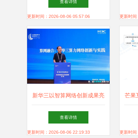
查看详情
更新时间：2026-08-06 05:57:06
更新时间：20
新华三以智算网络创新成果亮
芒果
相第八届未来网络发展大会，
赫博
查看详情
驱动网络技术革新新篇章
更新时间：2026-08-06 22:19:33
更新时间：20