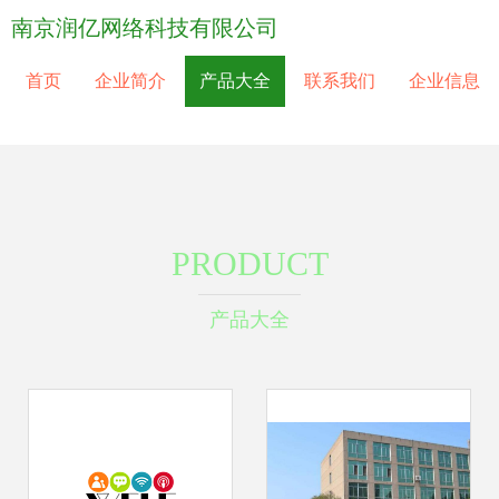
南京润亿网络科技有限公司
首页
企业简介
产品大全
联系我们
企业信息
PRODUCT
产品大全