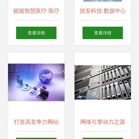
赋能智慧医疗 医疗
技安科技 数据中心
软件开发与网络科
一体化建设与全方
查看详情
查看详情
技开发深度融合的
位网络服务专家
创新与实践
打造高竞争力网站
网络引擎动力之源