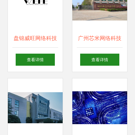
盘锦威旺网络科技
广州芯米网络科技
鞍山微信开发与微
助力盘州 打造智慧
查看详情
查看详情
E时代的口碑之选
网络科技新生态