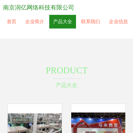
南京润亿网络科技有限公司
首页
企业简介
产品大全
联系我们
企业信息
PRODUCT
产品大全