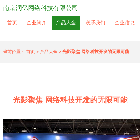
南京润亿网络科技有限公司
首页
企业简介
产品大全
联系我们
企业信息
当前位置：
首页
>
产品大全
>
光影聚焦 网络科技开发的无限可能
光影聚焦 网络科技开发的无限可能