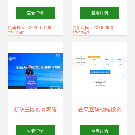
行业的通信需求 网
络科技开发的变革
查看详情
查看详情
络科技开发的机遇
引擎
更新时间：2026-08-06
更新时间：2026-08-06
07:10:42
17:37:43
与挑战
新华三以智算网络
芒果互娱战略投资
创新成果亮相第八
网游公司中赫博
查看详情
查看详情