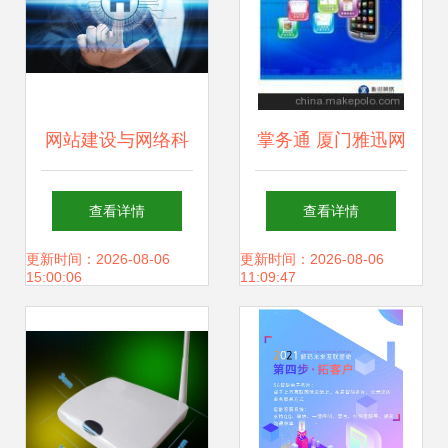
网站建设与网络科
掌务通 厦门雅迅网
技开发的整合营销
络科技的专业网络
查看详情
查看详情
方案 25个吸引客流
科技开发解决方案
更新时间：2026-08-06
更新时间：2026-08-06
15:00:06
11:09:47
的实战技巧