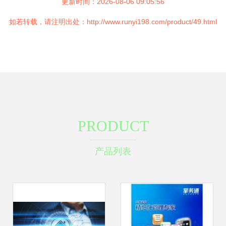
更新时间：2026-08-06 09:05:56
如若转载，请注明出处：http://www.runyi198.com/product/49.html
PRODUCT
产品列表