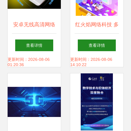
安卓无线高清网络
红火焰网络科技 多
电视 A084网络播
年经验铸就负责任
查看详情
查看详情
放器的科技魅力与
的品牌推广公司
更新时间：2026-08-06
更新时间：2026-08-06
01:20:36
14:10:22
家庭娱乐革新