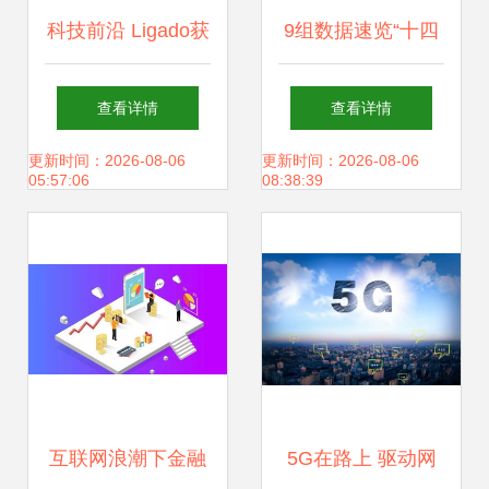
科技前沿 Ligado获
9组数据速览“十四
批部署5G与成都加
五”互联网发展与网
查看详情
查看详情
速布局鲲鹏生态
络科技开发成绩单
更新时间：2026-08-06
更新时间：2026-08-06
05:57:06
08:38:39
互联网浪潮下金融
5G在路上 驱动网