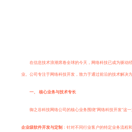
在信息技术浪潮席卷全球的今天，网络科技已成为驱动
业。公司专注于网络科技开发，致力于通过前沿的技术解决
一、 核心业务与技术专长
御之谷科技网络公司的核心业务围绕“网络科技开发”这
企业级软件开发与定制
：针对不同行业客户的特定业务流程和