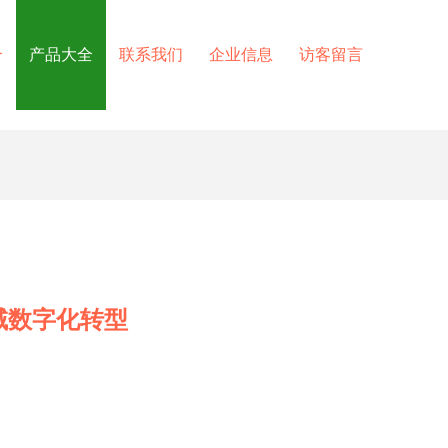
介
产品大全
联系我们
企业信息
访客留言
域数字化转型