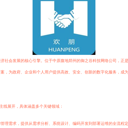
经济社会发展的核心引擎。位于中原腹地郑州的御之谷科技网络公司，正
方案，为政府、企业和个人用户提供高效、安全、创新的数字化服务，成
一主线展开，具体涵盖多个关键领域：
管理需求，提供从需求分析、系统设计、编码开发到部署运维的全流程定