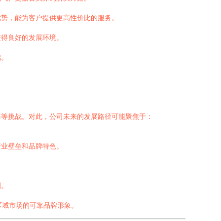
优势，能为客户提供更高性价比的服务。
获得良好的发展环境。
础。
募等挑战。对此，公司未来的发展路径可能聚焦于：
行业壁垒和品牌特色。
。
圈。
区域市场的可靠品牌形象。