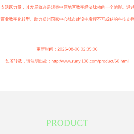
一支活跃力量，其发展轨迹是观察中原地区数字经济脉动的一个缩影。通
行百业数字化转型、助力郑州国家中心城市建设中发挥不可或缺的科技支
更新时间：2026-08-06 02:35:06
如若转载，请注明出处：http://www.runyi198.com/product/60.html
PRODUCT