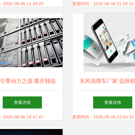
新与实践
26-08-06 11:39:20
更新时间：2026-08-06 21:58:31
引擎动力之源 重庆独迅
东风清障车厂家 选择
络科技的创新与服务之道
应商，护航网络科技开
查看详情
查看详情
代
26-08-06 18:47:47
更新时间：2026-08-06 13:04:32