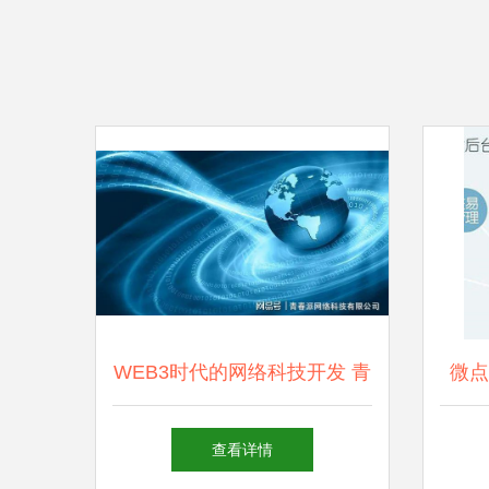
WEB3时代的网络科技开发 青
微点
春派如何吸引项目方投资？
查看详情