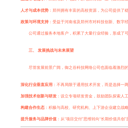
人才与成本优势
：郑州拥有丰富的高校资源，为公司提供了
政策与环境支持
：受益于河南省及郑州市对科技创新、数字
公司通过服务本地客户，积累了大量行业经验，形成了
三、 发展挑战与未来展望
尽管发展前景广阔，御之谷科技网络公司也面临着激烈
深化行业垂直应用
：不再局限于通用技术开发，而是选择一
加强技术创新与研发
：设立专项研发资金，鼓励团队探索人
构建合作生态
：积极与高校、研究机构、上下游企业建立战
提升服务与品牌价值
：从“项目交付”思维转向“长期价值共