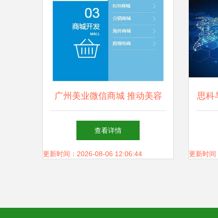
广州美业微信商城 推动美容
思科
院拓客形式的创新变革
查看详情
更新时间：2026-08-06 12:06:44
更新时间：20