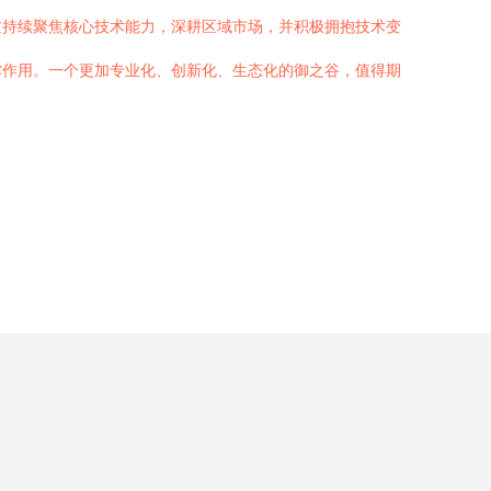
过持续聚焦核心技术能力，深耕区域市场，并积极拥抱技术变
撑作用。一个更加专业化、创新化、生态化的御之谷，值得期