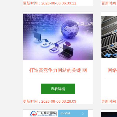
更新时间：2026-08-06 06:09:11
更新时间：20
打造高竞争力网站的关键 网
网络
络科技开发的战略与实践
网
查看详情
更新时间：2026-08-06 08:28:09
更新时间：20