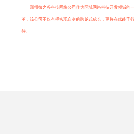
郑州御之谷科技网络公司作为区域网络科技开发领域的
革，该公司不仅有望实现自身的跨越式成长，更将在赋能千
待。