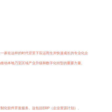
是一家在这样的时代背景下应运而生并快速成长的专业化企
为推动本地乃至区域产业升级和数字化转型的重要力量。
制化软件开发服务。这包括ERP（企业资源计划）、