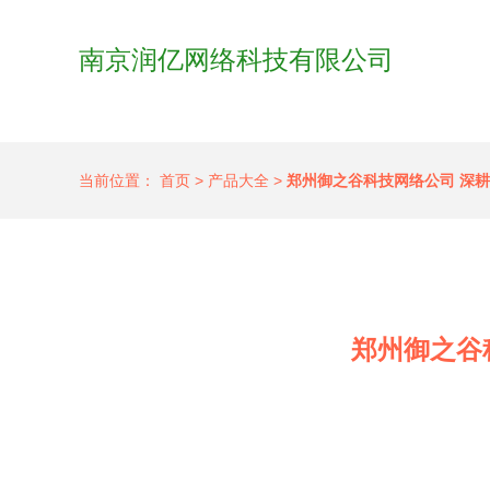
南京润亿网络科技有限公司
当前位置：
首页
>
产品大全
>
郑州御之谷科技网络公司 深
郑州御之谷