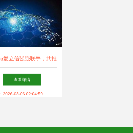
与爱立信强强联手，共推
物联网网络新蓝图
查看详情
26-08-06 02:04:59