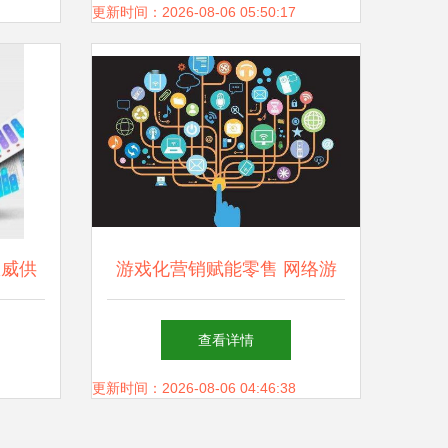
更新时间：2026-08-06 05:50:17
权威供
游戏化营销赋能零售 网络游
发新时
戏研发商获千万级融资，开启
查看详情
商业新篇章
更新时间：2026-08-06 04:46:38