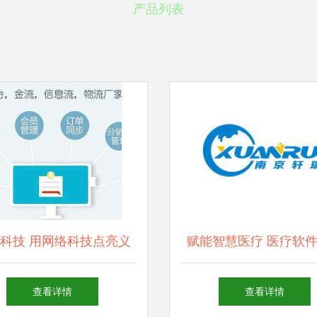
产品列表
科技 用网络科技点亮义
赋能智慧医疗 医疗软
乌市场的智慧未来
与网络科技开发深度融
查看详情
查看详情