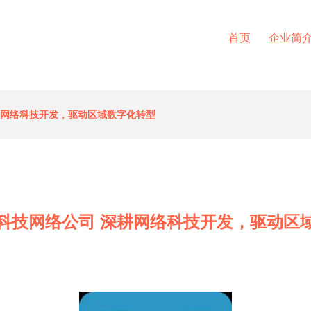
首页
企业简
耕网络科技开发，驱动区域数字化转型
科技网络公司 深耕网络科技开发，驱动区