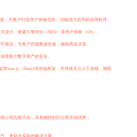
er等框架开发，为客户打造用户体验优良、功能强大的手机应用程序。
式设计、搜索引擎优化（SEO）及用户体验（UX）。
和可视化，为客户挖掘数据价值，辅助商业决策。
，保障客户数字资产的安全。
等后端框架和Vue.js、React等前端框架，并持续关注人工智能、物联
网络公司扎根于此，具有独特的区位和市场优势：
地气、更贴合实际的解决方案。