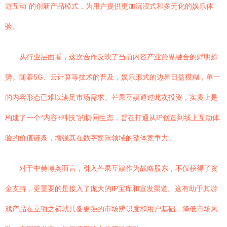
游互动”的创新产品模式，为用户提供更加沉浸式和多元化的娱乐体
验。
从行业层面看，这次合作反映了当前内容产业跨界融合的鲜明趋
势。随着5G、云计算等技术的普及，娱乐形式的边界日益模糊，单一
的內容形态已难以满足市场需求。芒果互娱通过此次投资，实质上是
构建了一个“内容+科技”的协同生态，旨在打通从IP创造到线上互动体
验的价值链条，增强其在数字娱乐领域的整体竞争力。
对于中赫博奥而言，引入芒果互娱作为战略股东，不仅获得了资
金支持，更重要的是接入了庞大的IP宝库和宣发渠道。这有助于其游
戏产品在立项之初就具备更强的市场辨识度和用户基础，降低市场风