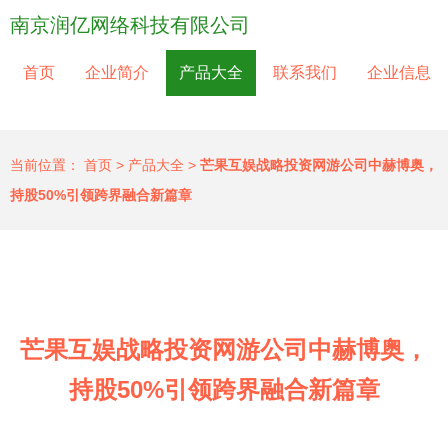
南京润亿网络科技有限公司
首页
企业简介
产品大全
联系我们
企业信息
当前位置：
首页
>
产品大全
>
芒果互娱战略投资网游公司中赫博奥，
持股50%引领跨界融合新篇章
芒果互娱战略投资网游公司中赫博奥，
持股50%引领跨界融合新篇章