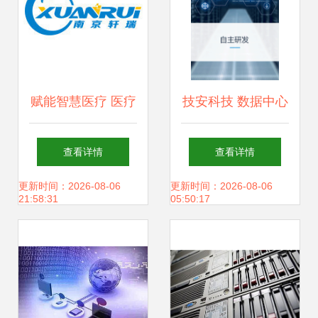
赋能智慧医疗 医疗
技安科技 数据中心
软件开发与网络科
一体化建设与全方
查看详情
查看详情
技开发深度融合的
位网络服务专家
更新时间：2026-08-06
更新时间：2026-08-06
21:58:31
05:50:17
创新与实践