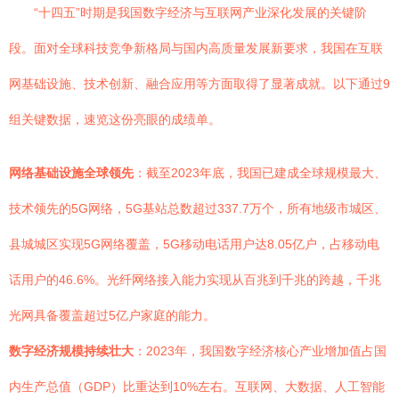
“十四五”时期是我国数字经济与互联网产业深化发展的关键阶
段。面对全球科技竞争新格局与国内高质量发展新要求，我国在互联
网基础设施、技术创新、融合应用等方面取得了显著成就。以下通过9
组关键数据，速览这份亮眼的成绩单。
网络基础设施全球领先
：截至2023年底，我国已建成全球规模最大、
技术领先的5G网络，5G基站总数超过337.7万个，所有地级市城区、
县城城区实现5G网络覆盖，5G移动电话用户达8.05亿户，占移动电
话用户的46.6%。光纤网络接入能力实现从百兆到千兆的跨越，千兆
光网具备覆盖超过5亿户家庭的能力。
数字经济规模持续壮大
：2023年，我国数字经济核心产业增加值占国
内生产总值（GDP）比重达到10%左右。互联网、大数据、人工智能