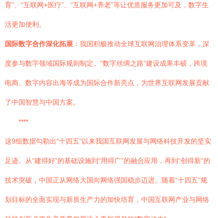
育”、“互联网+医疗”、“互联网+养老”等让优质服务更加可及，数字生
活更加便利。
国际数字合作深化拓展
：我国积极推动全球互联网治理体系变革，深
度参与数字领域国际规则制定。“数字丝绸之路”建设成果丰硕，跨境
电商、数字内容出海等成为国际合作新亮点，为世界互联网发展贡献
了中国智慧与中国方案。
****
这9组数据勾勒出“十四五”以来我国互联网发展与网络科技开发的坚实
足迹。从“建得好”的基础设施到“用得广”的融合应用，再到“创得新”的
技术突破，中国正从网络大国向网络强国稳步迈进。随着“十四五”规
划目标的全面实现与新质生产力的加快培育，中国互联网产业与网络