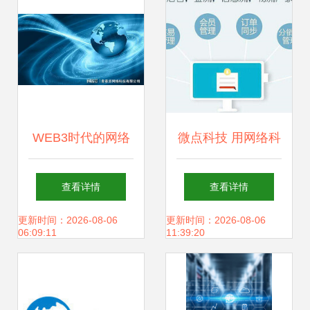
WEB3时代的网络
微点科技 用网络科
科技开发 青春派如
技点亮义乌市场的
查看详情
查看详情
何吸引项目方投
智慧未来
更新时间：2026-08-06
更新时间：2026-08-06
06:09:11
11:39:20
资？