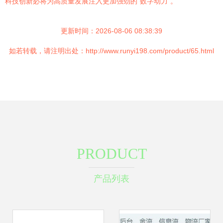
科技创新必将为高质量发展注入更加强劲的“数字动力”。
更新时间：2026-08-06 08:38:39
如若转载，请注明出处：http://www.runyi198.com/product/65.html
PRODUCT
产品列表